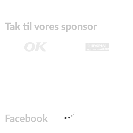
Tak til vores sponsor
Facebook