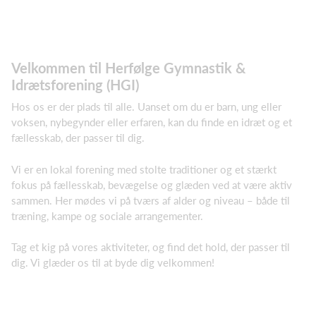
Velkommen til Herfølge Gymnastik &
Idrætsforening (HGI)
Hos os er der plads til alle. Uanset om du er barn, ung eller
voksen, nybegynder eller erfaren, kan du finde en idræt og et
fællesskab, der passer til dig.
Vi er en lokal forening med stolte traditioner og et stærkt
fokus på fællesskab, bevægelse og glæden ved at være aktiv
sammen. Her mødes vi på tværs af alder og niveau – både til
træning, kampe og sociale arrangementer.
Tag et kig på vores aktiviteter, og find det hold, der passer til
dig. Vi glæder os til at byde dig velkommen!