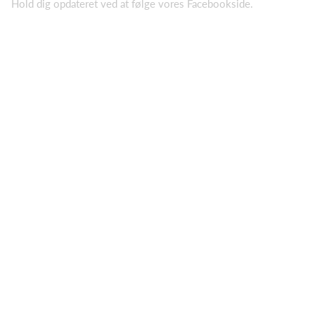
Hold dig opdateret ved at følge vores Facebookside.