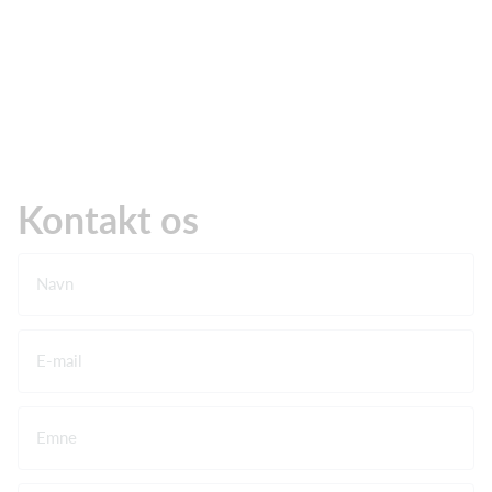
Kontakt os
Navn
E-mail
Emne