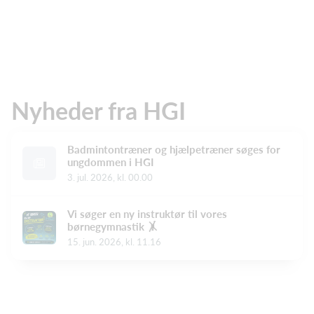
Nyheder fra HGI
Badmintontræner og hjælpetræner søges for
ungdommen i HGI
3. jul. 2026, kl. 00.00
Vi søger en ny instruktør til vores
børnegymnastik 🤸
15. jun. 2026, kl. 11.16