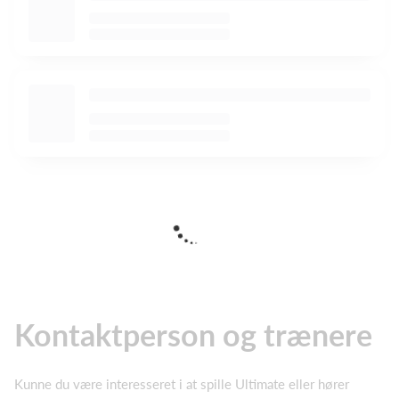
Kontaktperson og trænere
Kunne du være interesseret i at spille Ultimate eller hører