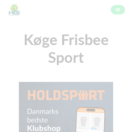
Køge Frisbee
Sport