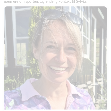
nærmere om sporten, tag endelig kontakt til Sylvia.