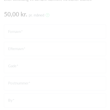
50,00 kr.
pr. måned
Fornavn
Efternavn
Gade
Postnummer
By