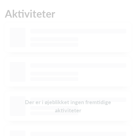
Aktiviteter
Der er i øjeblikket ingen fremtidige
aktiviteter