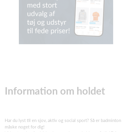
Information om holdet
Har du lyst til en sjov, aktiv og social sport? Så er badminton
måske noget for dig!