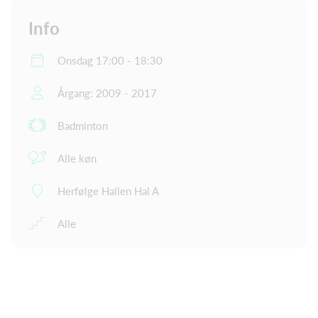
Info
Onsdag 17:00 - 18:30
Årgang: 2009 - 2017
Badminton
Alle køn
Herfølge Hallen Hal A
Alle