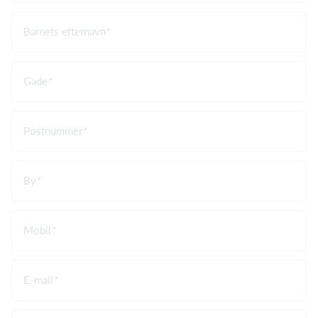
Barnets efternavn
Gade
Postnummer
By
Mobil
E-mail