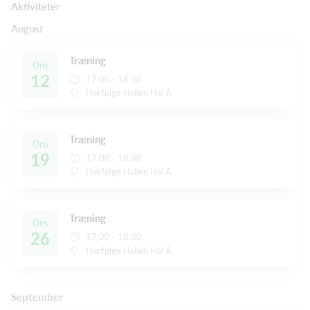
Aktiviteter
August
Træning
Ons
12
17:00 - 18:30
Herfølge Hallen Hal A
Træning
Ons
19
17:00 - 18:30
Herfølge Hallen Hal A
Træning
Ons
26
17:00 - 18:30
Herfølge Hallen Hal A
September