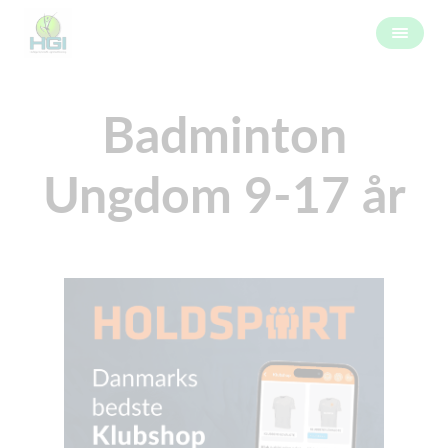
Badminton
Ungdom 9-17 år