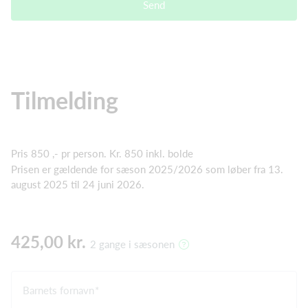
Send
Tilmelding
Pris 850 ,- pr person. Kr. 850 inkl. bolde
Prisen er gældende for sæson 2025/2026 som løber fra 13.
august 2025 til 24 juni 2026.
425,00 kr.
2 gange i sæsonen
Barnets fornavn