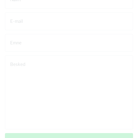
E-mail
Emne
Besked