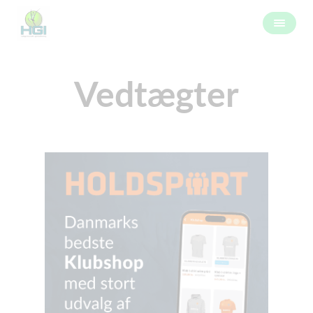
Vedtægter