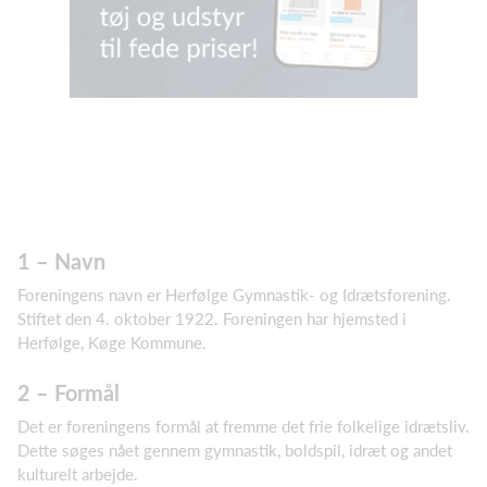
1 – Navn
Foreningens navn er Herfølge Gymnastik- og Idrætsforening.
Stiftet den 4. oktober 1922. Foreningen har hjemsted i
Herfølge, Køge Kommune.
2 – Formål
Det er foreningens formål at fremme det frie folkelige idrætsliv.
Dette søges nået gennem gymnastik, boldspil, idræt og andet
kulturelt arbejde.