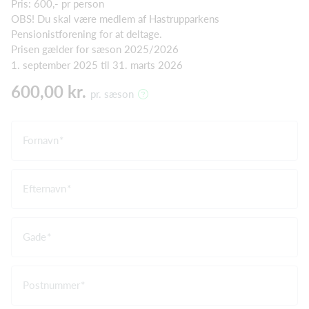
Pris: 600,- pr person
OBS! Du skal være medlem af Hastrupparkens
Pensionistforening for at deltage.
Prisen gælder for sæson 2025/2026
1. september 2025 til 31. marts 2026
600,00 kr.
pr. sæson
Fornavn
Efternavn
Gade
Postnummer