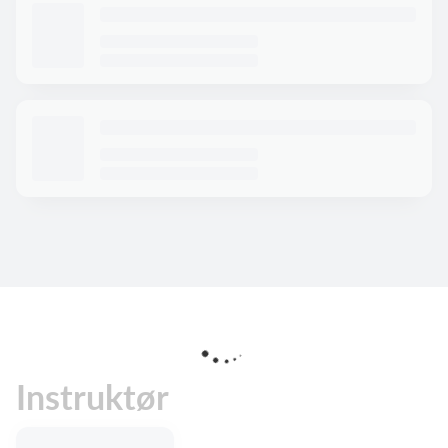
Instruktør