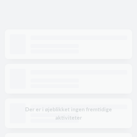
Der er i øjeblikket ingen fremtidige
aktiviteter