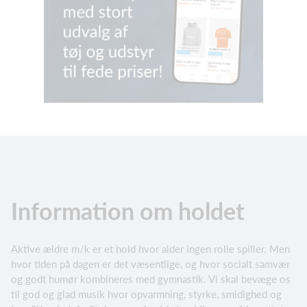
Information om holdet
Aktive ældre m/k er et hold hvor alder ingen rolle spiller. Men
hvor tiden på dagen er det væsentlige, og hvor socialt samvær
og godt humør kombineres med gymnastik. Vi skal bevæge os
til god og glad musik hvor opvarmning, styrke, smidighed og