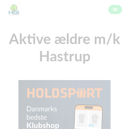
Aktive ældre m/k
Hastrup