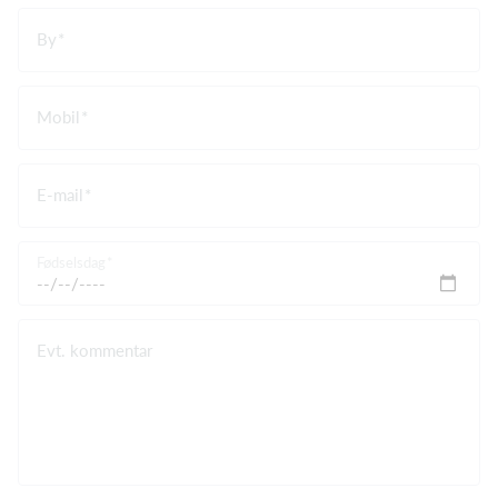
By
Mobil
E-mail
Fødselsdag
Evt. kommentar