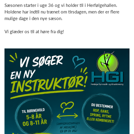
Sæsonen starter i uge 36 og vi holder til i Herfølgehallen.
Holdene har indtil nu trænet om tirsdagen, men der er flere
mulige dage i den nye sæson.
Vi glæder os til at høre fra dig!