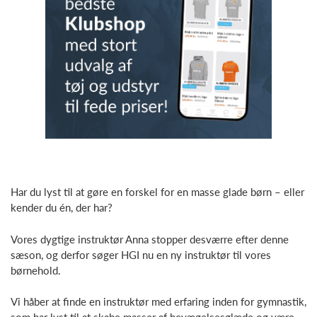
Har du lyst til at gøre en forskel for en masse glade børn – eller
kender du én, der har?
Vores dygtige instruktør Anna stopper desværre efter denne
sæson, og derfor søger HGI nu en ny instruktør til vores
børnehold.
Vi håber at finde en instruktør med erfaring inden for gymnastik,