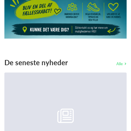
De seneste nyheder
Alle